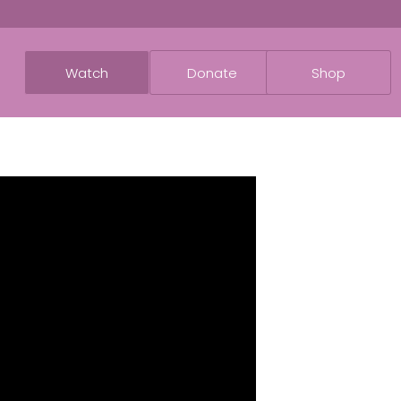
Watch
Donate
Shop