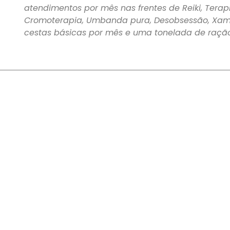
atendimentos por mês nas frentes de Reiki, Terap
Cromoterapia, Umbanda pura, Desobsessão, Xama
cestas básicas por mês e uma tonelada de raçã